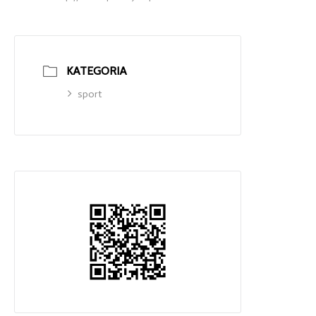
KATEGORIA
sport