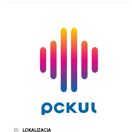
LOKALIZACJA