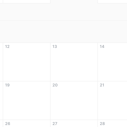
12
13
14
19
20
21
26
27
28